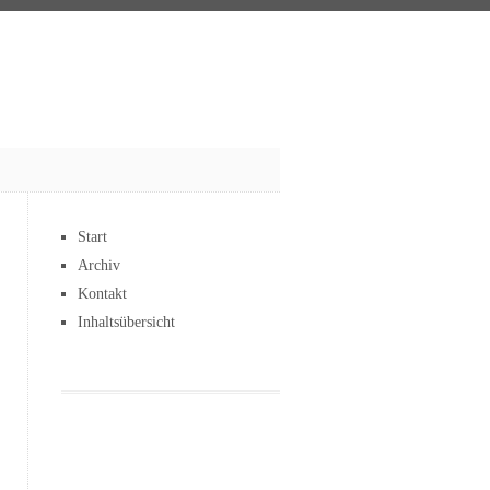
Start
Archiv
Kontakt
Inhaltsübersicht