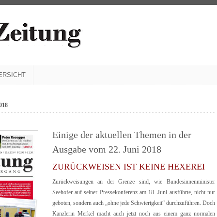
ERSICHT
018
Einige der aktuellen Themen in der
Ausgabe vom 22. Juni 2018
ZURÜCKWEISEN IST KEINE HEXEREI
Zurückweisungen an der Grenze sind, wie Bundesinnenminister
Seehofer auf seiner Pressekonferenz am 18. Juni ausführte, nicht nur
geboten, sondern auch „ohne jede Schwierigkeit“ durchzuführen. Doch
Kanzlerin Merkel macht auch jetzt noch aus einem ganz normalen