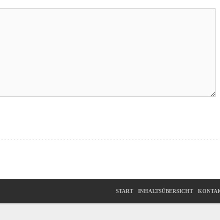
START
INHALTSÜBERSICHT
KONTA