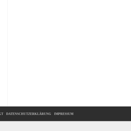
KT
DATENSCHUTZERKLÄRUNG
IMPRESSUM