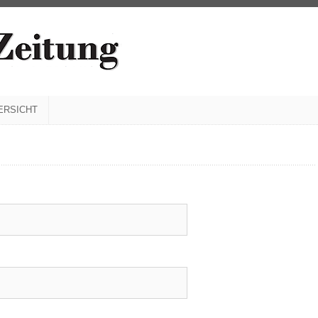
ERSICHT