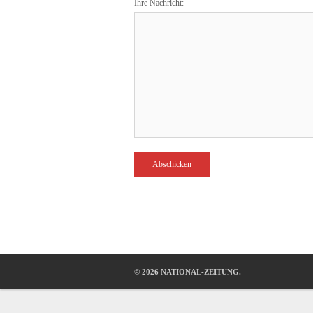
Ihre Nachricht:
© 2026 NATIONAL-ZEITUNG.