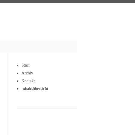
Start
Archiv
Kontakt
Inhaltsübersicht