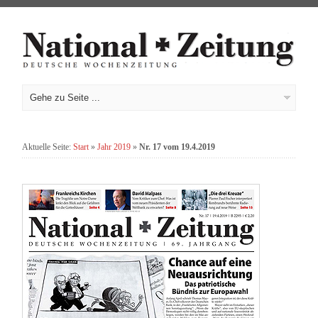
Aktuelle Seite:
Start
»
Jahr 2019
»
Nr. 17 vom 19.4.2019