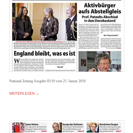
National-Zeitung Ausgabe 05/19 vom 25. Januar 2019
WEITERLESEN →