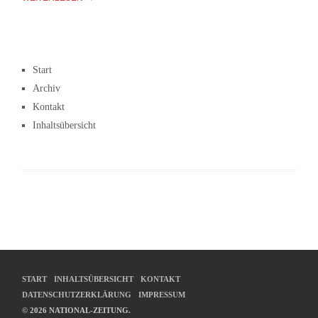
Start
Archiv
Kontakt
Inhaltsübersicht
START
INHALTSÜBERSICHT
KONTAKT
DATENSCHUTZERKLÄRUNG
IMPRESSUM
© 2026 NATIONAL-ZEITUNG.