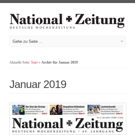
Aktuelle Seite:
Start
»
Archiv für Januar 2019
Januar 2019