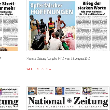
7
National-Zeitung Ausgabe 34/17 vom 18. August 2017
WEITERLESEN →