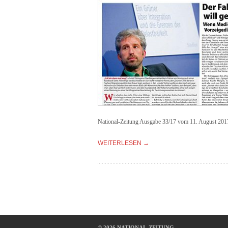
National-Zeitung Ausgabe 33/17 vom 11. August 201
WEITERLESEN →
© 2026 NATIONAL-ZEITUNG.