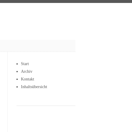
Start
Archiv
Kontakt
Inhaltsübersicht