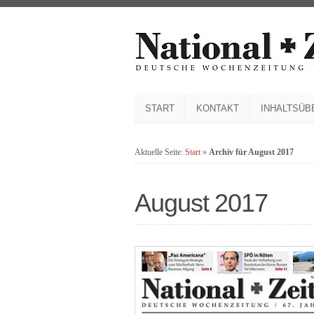
START
KONTAKT
INHALTSÜB
Aktuelle Seite:
Start
»
Archiv für August 2017
August 2017