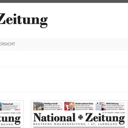
ERSICHT