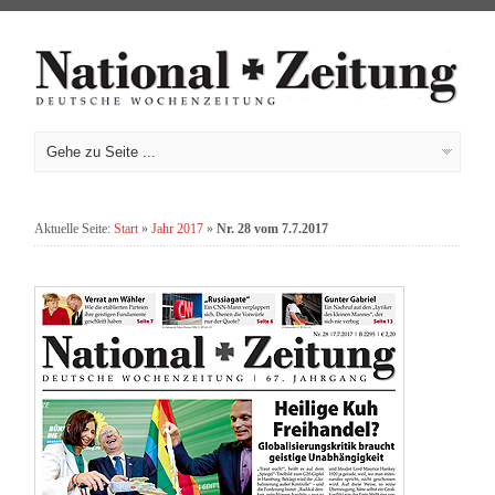
Aktuelle Seite:
Start
»
Jahr 2017
»
Nr. 28 vom 7.7.2017